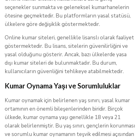
seçenekler sunmakta ve geleneksel kumarhanelerin
ötesine geçmektedir. Bu platformların yasal statüsü,
ülkelere göre değişiklik göstermektedir.
Online kumar siteleri, genellikle lisanslı olarak faaliyet
göstermektedir. Bu lisans, sitelerin güvenilirliğini ve
yasal olduğunu gösterir. Ancak, bazı ülkelerde yasa
dışı kumar siteleri de bulunmaktadır. Bu durum,
kullanıcıların güvenliğini tehlikeye atabilmektedir.
Kumar Oynama Yaşı ve Sorumluluklar
Kumar oynamak için belirlenen yaş sınırı, yasal kumar
ortamının en önemli bileşenlerinden biridir. Birçok
ülkede, kumar oynama yaşı genellikle 18 veya 21
olarak belirlenmiştir. Bu yaş sınırı, gençlerin korunması
ve sorumlu kumar oynamanın teşvik edilmesi açısından