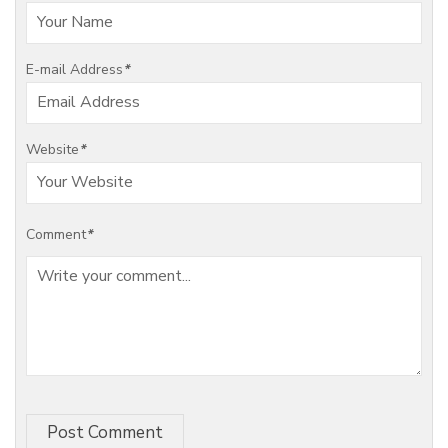
E-mail Address
*
Website
*
Comment
*
Post Comment