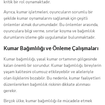
kritik bir rol oynamaktadır.
Ayrıca, kumar işletmeleri, oyuncuların sorumlu bir
şekilde kumar oynamalarını sağlamak için çeşitli
önlemler almak durumundadır. Bu önlemler arasında,
oyunculara bilgi verme, sınırlar koyma ve bağımlılık
durumlarını izleme gibi uygulamalar bulunmaktadır.
Kumar Bağımlılığı ve Önleme Çalışmaları
Kumar bağımlılığı, yasal kumar ortamının gölgesinde
kalan önemli bir sorundur. Kumar bağımlılığı, bireylerin
yaşam kalitesini olumsuz etkileyebilir ve aileleriyle
olan ilişkilerini bozabilir. Bu nedenle, kumar faaliyetleri
düzenlenirken bağımlılık riskinin dikkate alınması
gerekir.
Birçok ülke, kumar bağımlılığı ile mücadele etmek