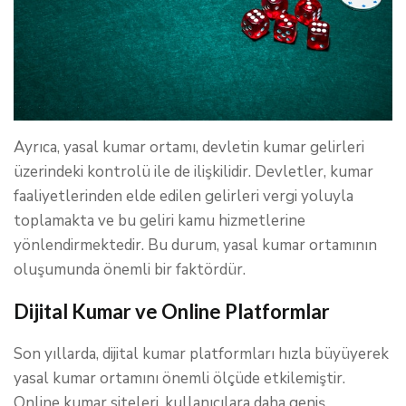
Ayrıca, yasal kumar ortamı, devletin kumar gelirleri
üzerindeki kontrolü ile de ilişkilidir. Devletler, kumar
faaliyetlerinden elde edilen gelirleri vergi yoluyla
toplamakta ve bu geliri kamu hizmetlerine
yönlendirmektedir. Bu durum, yasal kumar ortamının
oluşumunda önemli bir faktördür.
Dijital Kumar ve Online Platformlar
Son yıllarda, dijital kumar platformları hızla büyüyerek
yasal kumar ortamını önemli ölçüde etkilemiştir.
Online kumar siteleri, kullanıcılara daha geniş