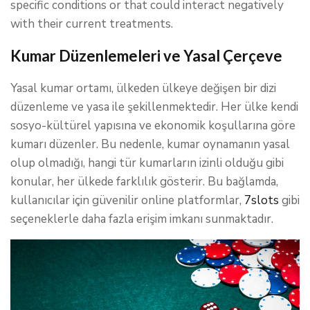
specific conditions or that could interact negatively
with their current treatments.
Kumar Düzenlemeleri ve Yasal Çerçeve
Yasal kumar ortamı, ülkeden ülkeye değişen bir dizi
düzenleme ve yasa ile şekillenmektedir. Her ülke kendi
sosyo-kültürel yapısına ve ekonomik koşullarına göre
kumarı düzenler. Bu nedenle, kumar oynamanın yasal
olup olmadığı, hangi tür kumarların izinli olduğu gibi
konular, her ülkede farklılık gösterir. Bu bağlamda,
kullanıcılar için güvenilir online platformlar,
7slots
gibi
seçeneklerle daha fazla erişim imkanı sunmaktadır.