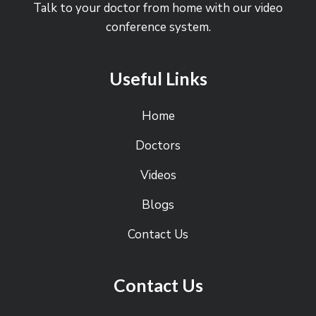
Talk to your doctor from home with our video
conference system.
Useful Links
Home
Doctors
Videos
Blogs
Contact Us
Contact Us