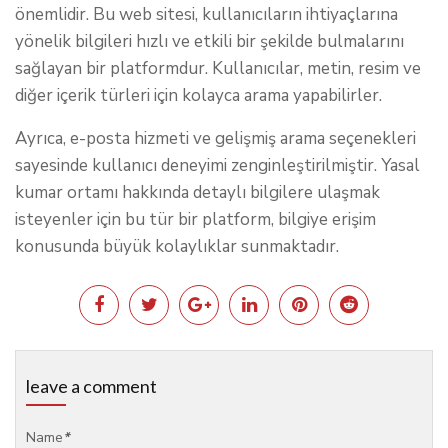
önemlidir. Bu web sitesi, kullanıcıların ihtiyaçlarına
yönelik bilgileri hızlı ve etkili bir şekilde bulmalarını
sağlayan bir platformdur. Kullanıcılar, metin, resim ve
diğer içerik türleri için kolayca arama yapabilirler.
Ayrıca, e-posta hizmeti ve gelişmiş arama seçenekleri
sayesinde kullanıcı deneyimi zenginleştirilmiştir. Yasal
kumar ortamı hakkında detaylı bilgilere ulaşmak
isteyenler için bu tür bir platform, bilgiye erişim
konusunda büyük kolaylıklar sunmaktadır.
leave a comment
Name
*