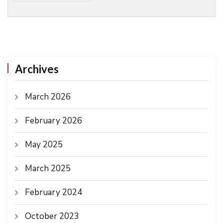
Archives
March 2026
February 2026
May 2025
March 2025
February 2024
October 2023