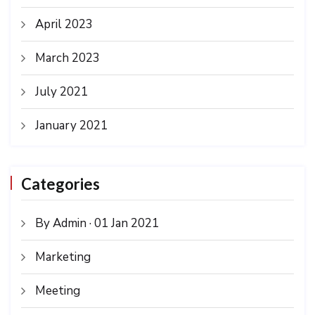
April 2023
March 2023
July 2021
January 2021
Categories
By Admin · 01 Jan 2021
Marketing
Meeting