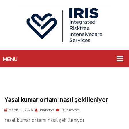
Yasal kumar ortamı nasıl şekilleniyor
March 12, 2026
irisdoctors
0 Comments
Yasal kumar ortamı nasıl şekilleniyor