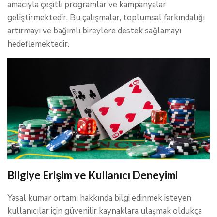
amacıyla çeşitli programlar ve kampanyalar
geliştirmektedir. Bu çalışmalar, toplumsal farkındalığı
artırmayı ve bağımlı bireylere destek sağlamayı
hedeflemektedir.
Bilgiye Erişim ve Kullanıcı Deneyimi
Yasal kumar ortamı hakkında bilgi edinmek isteyen
kullanıcılar için güvenilir kaynaklara ulaşmak oldukça