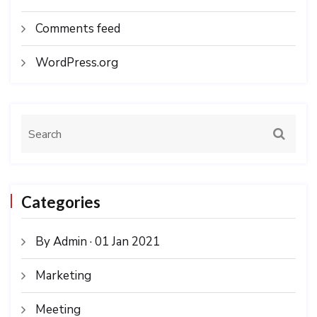
Comments feed
WordPress.org
Categories
By Admin · 01 Jan 2021
Marketing
Meeting