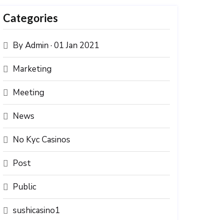
Categories
By Admin · 01 Jan 2021
Marketing
Meeting
News
No Kyc Casinos
Post
Public
sushicasino1