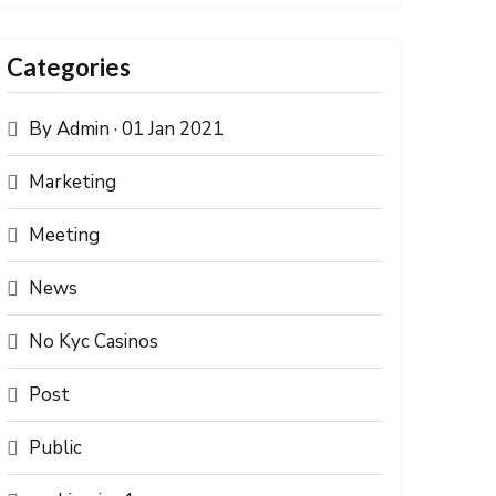
Categories
By Admin · 01 Jan 2021
Marketing
Meeting
News
No Kyc Casinos
Post
Public