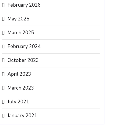
February 2026
May 2025
March 2025
February 2024
October 2023
April 2023
March 2023
July 2021
January 2021