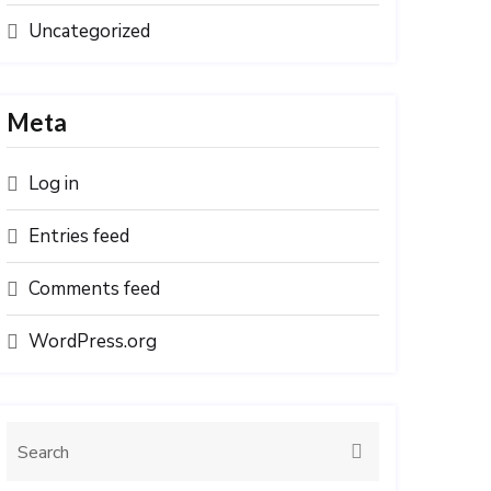
Uncategorized
Meta
Log in
Entries feed
Comments feed
WordPress.org