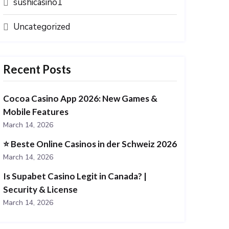
sushicasino1
Uncategorized
Recent Posts
Cocoa Casino App 2026: New Games &
Mobile Features
March 14, 2026
⭐️ Beste Online Casinos in der Schweiz 2026
March 14, 2026
Is Supabet Casino Legit in Canada? |
Security & License
March 14, 2026