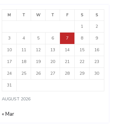
M
T
W
T
F
S
S
1
2
3
4
5
6
7
8
9
10
11
12
13
14
15
16
17
18
19
20
21
22
23
24
25
26
27
28
29
30
31
AUGUST 2026
« Mar