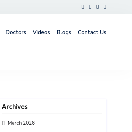
Doctors
Videos
Blogs
Contact Us
Archives
March 2026