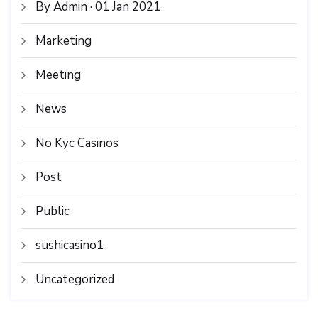
By Admin · 01 Jan 2021
Marketing
Meeting
News
No Kyc Casinos
Post
Public
sushicasino1
Uncategorized