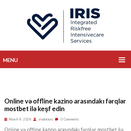
Online və offline kazino arasındakı fərqlər
mostbet ilə keşf edin
March 6, 2026
irisdoctors
0 Comments
Online və offline kazino arasındakı fərqlər mostbet ilə