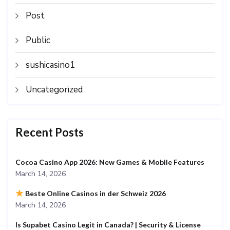
Post
Public
sushicasino1
Uncategorized
Recent Posts
Cocoa Casino App 2026: New Games & Mobile Features
March 14, 2026
Beste Online Casinos in der Schweiz 2026
March 14, 2026
Is Supabet Casino Legit in Canada? | Security & License