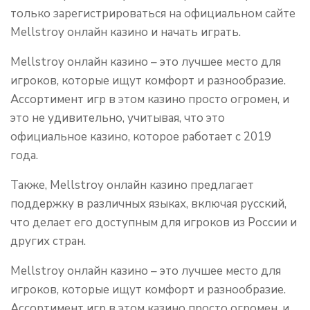
только зарегистрироваться на официальном сайте
Мellstroy онлайн казино и начать играть.
Мellstroy онлайн казино – это лучшее место для
игроков, которые ищут комфорт и разнообразие.
Ассортимент игр в этом казино просто огромен, и
это не удивительно, учитывая, что это
официальное казино, которое работает с 2019
года.
Также, Мellstroy онлайн казино предлагает
поддержку в различных языках, включая русский,
что делает его доступным для игроков из России и
других стран.
Мellstroy онлайн казино – это лучшее место для
игроков, которые ищут комфорт и разнообразие.
Ассортимент игр в этом казино просто огромен, и