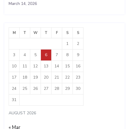
March 14, 2026
M
T
W
T
F
S
S
1
2
3
4
5
6
7
8
9
10
11
12
13
14
15
16
17
18
19
20
21
22
23
24
25
26
27
28
29
30
31
AUGUST 2026
« Mar