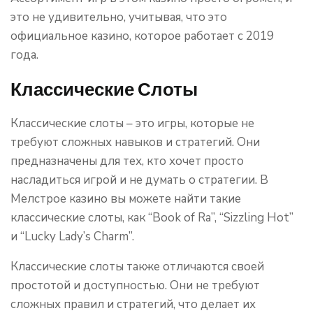
это не удивительно, учитывая, что это
официальное казино, которое работает с 2019
года.
Классические Слоты
Классические слоты – это игры, которые не
требуют сложных навыков и стратегий. Они
предназначены для тех, кто хочет просто
насладиться игрой и не думать о стратегии. В
Мелстрое казино вы можете найти такие
классические слоты, как “Book of Ra”, “Sizzling Hot”
и “Lucky Lady’s Charm”.
Классические слоты также отличаются своей
простотой и доступностью. Они не требуют
сложных правил и стратегий, что делает их