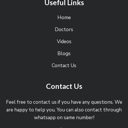
Useful Links
Home
Doctors
Videos
Blogs
Contact Us
Contact Us
Feel free to contact us if you have any questions. We
are happy to help you. You can also contact through
whatsapp on same number!