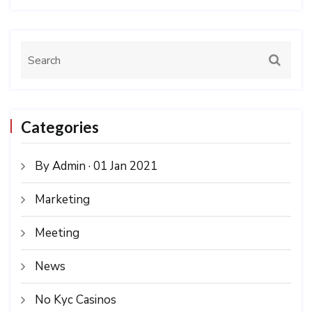
Categories
By Admin · 01 Jan 2021
Marketing
Meeting
News
No Kyc Casinos