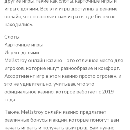
другие игры, такие как слоты, карточные игры и
игры с долями. Все эти игры доступны в режиме
онлайн, что позволяет вам играть, где бы вы не
находились.
Слоты
Карточные игры
Игры с долями
Мellstroy онлайн казино – это отличное место для
игроков, которые ищут разнообразие и комфорт.
Ассортимент игр в этом казино просто огромен, и
это не удивительно, учитывая, что это
официальное казино, которое работает с 2019
года.
Также, Мellstroy онлайн казино предлагает
различные бонусы и акции, которые помогут вам
начать играть и получать выигрыш. Вам нужно