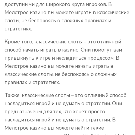
доступными для широкого круга игроков. В
Мелстрое казино вы можете играть в классические
слоты, не беспокоясь о сложных правилах и
стратегиях.
Кроме того, классические слоты – это отличный
способ начать играть в казино. Они помогут вам
привыкнуть к игре и насладиться процессом. В
Мелстрое казино вы можете начать играть в
классические слоты, не беспокоясь о сложных
правилах и стратегиях.
Также, классические слоты – это отличный способ
насладиться игрой и не думать о стратегии. Они
предназначены для тех, кто хочет просто
насладиться игрой и не думать о стратегии. В
Мелстрое казино вы можете найти такие