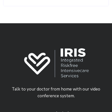
Talk to your doctor from home with our video
conference system.