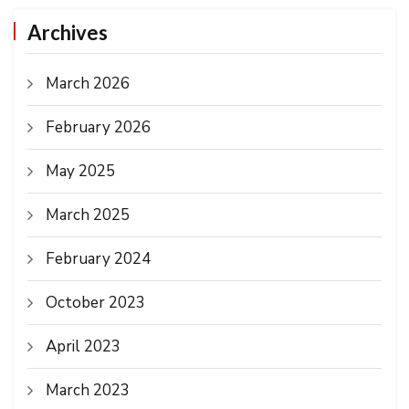
Archives
March 2026
February 2026
May 2025
March 2025
February 2024
October 2023
April 2023
March 2023