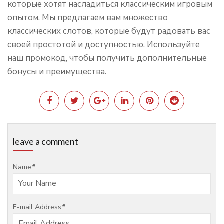
которые хотят насладиться классическим игровым
опытом. Мы предлагаем вам множество
классических слотов, которые будут радовать вас
своей простотой и доступностью. Используйте
наш промокод, чтобы получить дополнительные
бонусы и преимущества.
leave a comment
Name
*
E-mail Address
*