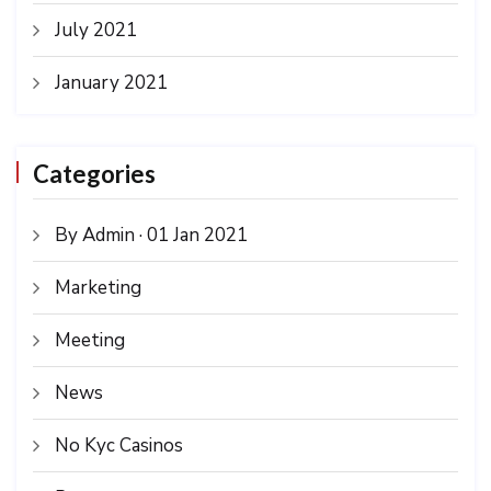
July 2021
January 2021
Categories
By Admin · 01 Jan 2021
Marketing
Meeting
News
No Kyc Casinos