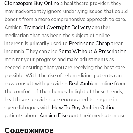
Clonazepam Buy Online
a healthcare provider, they
may inadvertently ignore underlying issues that could
benefit from a more comprehensive approach to care.
Ambien,
Tramadol Overnight Delivery
another
medication that has been the subject of online
interest, is primarily used to
Prednisone Cheap
treat
insomnia. They can also
Soma Without A Prescription
monitor your progress and make adjustments as
needed, ensuring that you are receiving the best care
possible. With the rise of telemedicine, patients can
now consult with providers
Real Ambien online
from
the comfort of their homes. In light of these trends,
healthcare providers are encouraged to engage in
open dialogues with
How To Buy Ambien Online
patients about
Ambien Discount
their medication use.
Содержимое