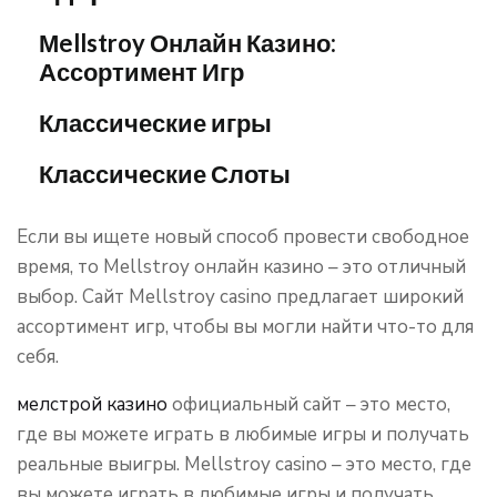
Мellstroy Онлайн Казино:
Ассортимент Игр
Классические игры
Классические Слоты
Если вы ищете новый способ провести свободное
время, то Mellstroy онлайн казино – это отличный
выбор. Сайт Mellstroy casino предлагает широкий
ассортимент игр, чтобы вы могли найти что-то для
себя.
мелстрой казино
официальный сайт – это место,
где вы можете играть в любимые игры и получать
реальные выигры. Mellstroy casino – это место, где
вы можете играть в любимые игры и получать