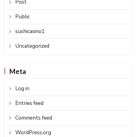
Post
Public
sushicasino1
Uncategorized
Meta
Log in
Entries feed
Comments feed
WordPress.org