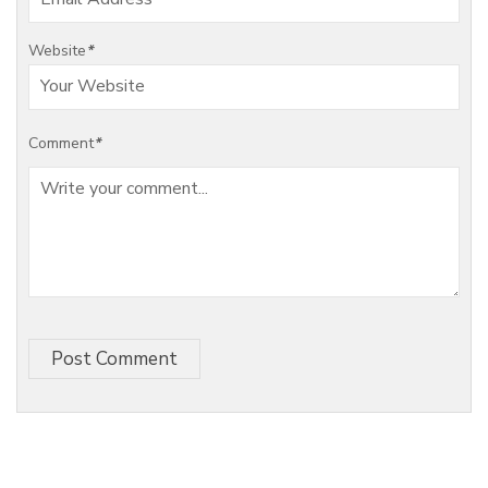
Website
*
Comment
*
Post Comment