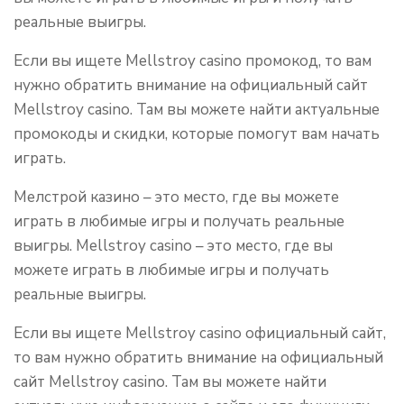
реальные выигры.
Если вы ищете Mellstroy casino промокод, то вам
нужно обратить внимание на официальный сайт
Mellstroy casino. Там вы можете найти актуальные
промокоды и скидки, которые помогут вам начать
играть.
Мелстрой казино – это место, где вы можете
играть в любимые игры и получать реальные
выигры. Mellstroy casino – это место, где вы
можете играть в любимые игры и получать
реальные выигры.
Если вы ищете Mellstroy casino официальный сайт,
то вам нужно обратить внимание на официальный
сайт Mellstroy casino. Там вы можете найти