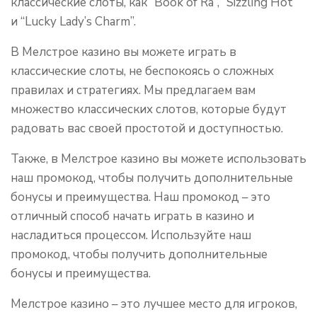
классические слоты, как “Book of Ra”, “Sizzling Hot”
и “Lucky Lady’s Charm”.
В Мелстрое казино вы можете играть в
классические слоты, не беспокоясь о сложных
правилах и стратегиях. Мы предлагаем вам
множество классических слотов, которые будут
радовать вас своей простотой и доступностью.
Также, в Мелстрое казино вы можете использовать
наш промокод, чтобы получить дополнительные
бонусы и преимущества. Наш промокод – это
отличный способ начать играть в казино и
насладиться процессом. Используйте наш
промокод, чтобы получить дополнительные
бонусы и преимущества.
Мелстрое казино – это лучшее место для игроков,