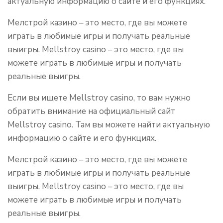
актуальную информацию о сайте и его функциях.
Мелстрой казино – это место, где вы можете
играть в любимые игры и получать реальные
выигры. Mellstroy casino – это место, где вы
можете играть в любимые игры и получать
реальные выигры.
Если вы ищете Mellstroy casino, то вам нужно
обратить внимание на официальный сайт
Mellstroy casino. Там вы можете найти актуальную
информацию о сайте и его функциях.
Мелстрой казино – это место, где вы можете
играть в любимые игры и получать реальные
выигры. Mellstroy casino – это место, где вы
можете играть в любимые игры и получать
реальные выигры.