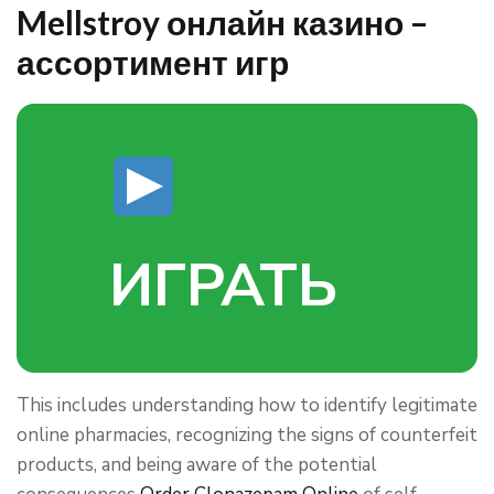
Mellstroy онлайн казино –
ассортимент игр
ИГРАТЬ
This includes understanding how to identify legitimate
online pharmacies, recognizing the signs of counterfeit
products, and being aware of the potential