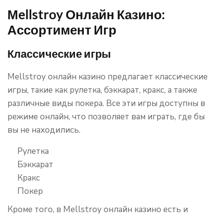
Мellstroy Онлайн Казино:
Ассортимент Игр
Классические игры
Мellstroy онлайн казино предлагает классические
игры, такие как рулетка, бэккарат, кракс, а также
различные виды покера. Все эти игры доступны в
режиме онлайн, что позволяет вам играть, где бы
вы не находились.
Рулетка
Бэккарат
Кракс
Покер
Кроме того, в Мellstroy онлайн казино есть и