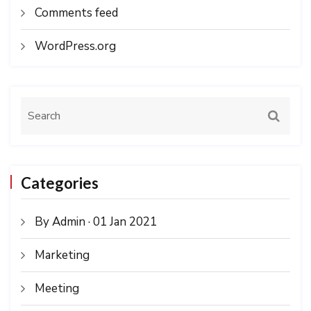
Comments feed
WordPress.org
Categories
By Admin · 01 Jan 2021
Marketing
Meeting