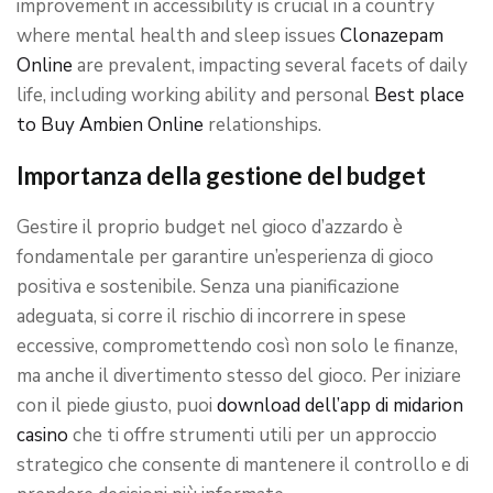
improvement in accessibility is crucial in a country
where mental health and sleep issues
Clonazepam
Online
are prevalent, impacting several facets of daily
life, including working ability and personal
Best place
to Buy Ambien Online
relationships.
Importanza della gestione del budget
Gestire il proprio budget nel gioco d’azzardo è
fondamentale per garantire un’esperienza di gioco
positiva e sostenibile. Senza una pianificazione
adeguata, si corre il rischio di incorrere in spese
eccessive, compromettendo così non solo le finanze,
ma anche il divertimento stesso del gioco. Per iniziare
con il piede giusto, puoi
download dell’app di midarion
casino
che ti offre strumenti utili per un approccio
strategico che consente di mantenere il controllo e di