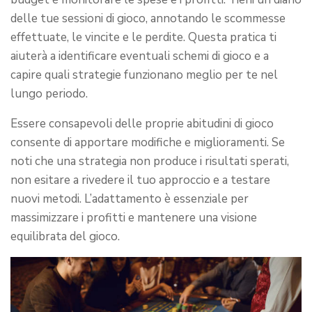
delle tue sessioni di gioco, annotando le scommesse
effettuate, le vincite e le perdite. Questa pratica ti
aiuterà a identificare eventuali schemi di gioco e a
capire quali strategie funzionano meglio per te nel
lungo periodo.
Essere consapevoli delle proprie abitudini di gioco
consente di apportare modifiche e miglioramenti. Se
noti che una strategia non produce i risultati sperati,
non esitare a rivedere il tuo approccio e a testare
nuovi metodi. L’adattamento è essenziale per
massimizzare i profitti e mantenere una visione
equilibrata del gioco.