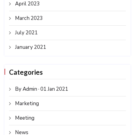
April 2023
March 2023
July 2021
January 2021
Categories
By Admin · 01 Jan 2021
Marketing
Meeting
News