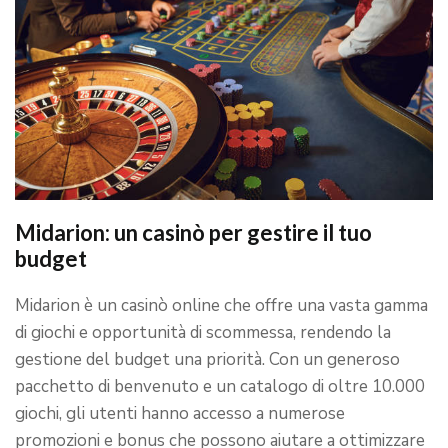
Midarion: un casinò per gestire il tuo
budget
Midarion è un casinò online che offre una vasta gamma
di giochi e opportunità di scommessa, rendendo la
gestione del budget una priorità. Con un generoso
pacchetto di benvenuto e un catalogo di oltre 10.000
giochi, gli utenti hanno accesso a numerose
promozioni e bonus che possono aiutare a ottimizzare