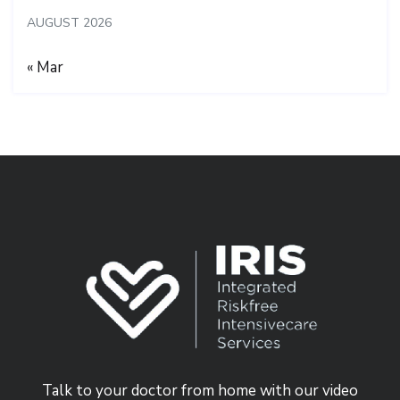
AUGUST 2026
« Mar
Talk to your doctor from home with our video