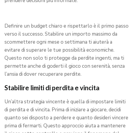
prendere decisioni più informate.
Definire un budget chiaro e rispettarlo è il primo passo
verso il successo. Stabilire un importo massimo da
scommettere ogni mese o settimana ti aiuterà a
evitare di superare le tue possibilità economiche.
Questo non solo ti protegge da perdite ingenti, ma ti
permette anche di goderti il gioco con serenità, senza
l’ansia di dover recuperare perdite.
Stabilire limiti di perdita e vincita
Un’altra strategia vincente è quella di impostare limiti
di perdita e di vincita. Prima di iniziare a giocare, decidi
quanto sei disposto a perdere e quanto desideri vincere
prima di fermarti. Questo approccio aiuta a mantenere