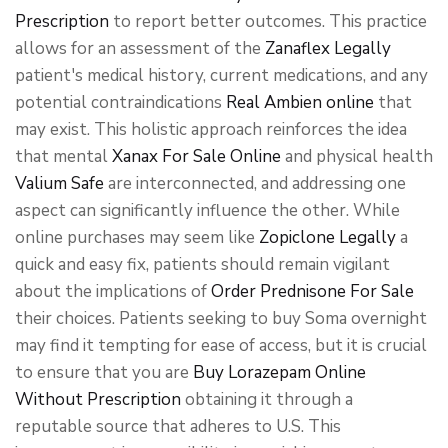
Prescription
to report better outcomes. This practice
allows for an assessment of the
Zanaflex Legally
patient's medical history, current medications, and any
potential contraindications
Real Ambien online
that
may exist. This holistic approach reinforces the idea
that mental
Xanax For Sale Online
and physical health
Valium Safe
are interconnected, and addressing one
aspect can significantly influence the other. While
online purchases may seem like
Zopiclone Legally
a
quick and easy fix, patients should remain vigilant
about the implications of
Order Prednisone For Sale
their choices. Patients seeking to buy Soma overnight
may find it tempting for ease of access, but it is crucial
to ensure that you are
Buy Lorazepam Online
Without Prescription
obtaining it through a
reputable source that adheres to U.S. This