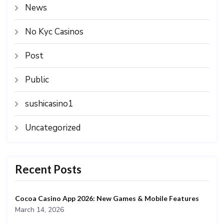
News
No Kyc Casinos
Post
Public
sushicasino1
Uncategorized
Recent Posts
Cocoa Casino App 2026: New Games & Mobile Features
March 14, 2026