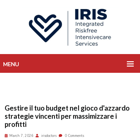
Gestire il tuo budget nel gioco d'azzardo
strategie vincenti per massimizzare i
profitti
March 7, 2026
irisdoctors
0 Comments