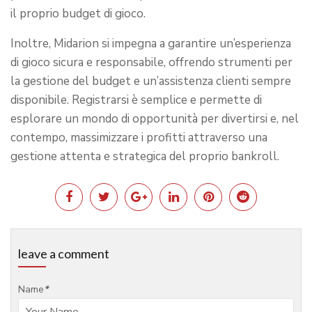
il proprio budget di gioco.
Inoltre, Midarion si impegna a garantire un’esperienza
di gioco sicura e responsabile, offrendo strumenti per
la gestione del budget e un’assistenza clienti sempre
disponibile. Registrarsi è semplice e permette di
esplorare un mondo di opportunità per divertirsi e, nel
contempo, massimizzare i profitti attraverso una
gestione attenta e strategica del proprio bankroll.
leave a comment
Name
*