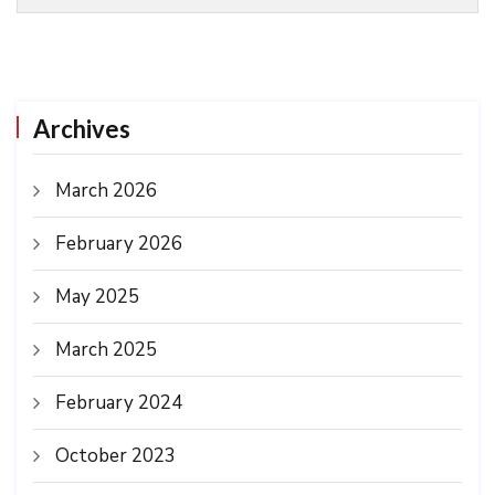
Archives
March 2026
February 2026
May 2025
March 2025
February 2024
October 2023