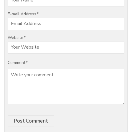
E-mail Address
*
Website
*
Comment
*
Post Comment