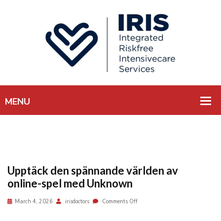
Upptäck den spännande världen av
online-spel med Unknown
March 4, 2026
irisdoctors
Comments Off