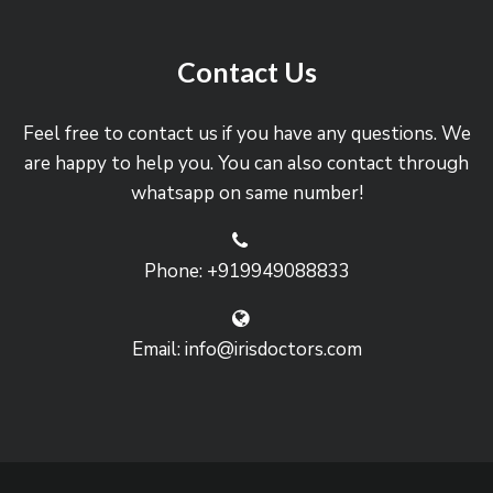
Contact Us
Feel free to contact us if you have any questions. We
are happy to help you. You can also contact through
whatsapp on same number!
Phone: +919949088833
Email: info@irisdoctors.com