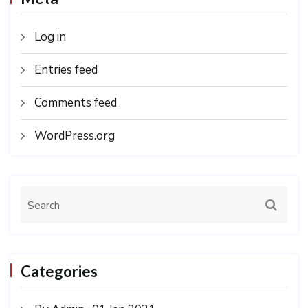
Log in
Entries feed
Comments feed
WordPress.org
Categories