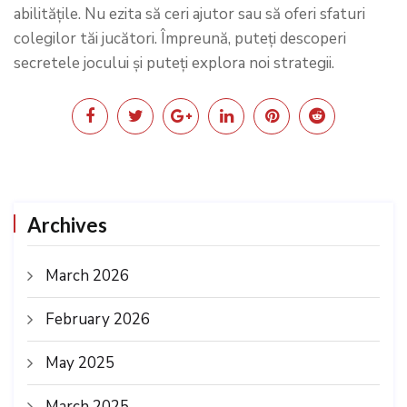
abilitățile. Nu ezita să ceri ajutor sau să oferi sfaturi
colegilor tăi jucători. Împreună, puteți descoperi
secretele jocului și puteți explora noi strategii.
Archives
March 2026
February 2026
May 2025
March 2025