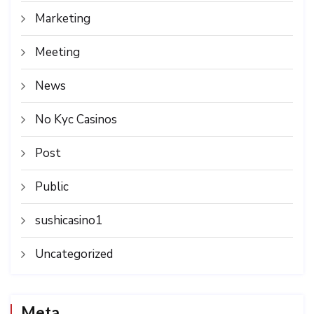
Marketing
Meeting
News
No Kyc Casinos
Post
Public
sushicasino1
Uncategorized
Meta