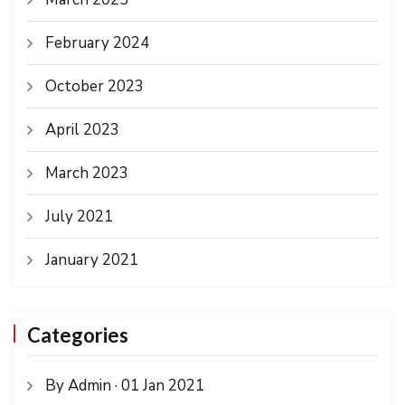
February 2024
October 2023
April 2023
March 2023
July 2021
January 2021
Categories
By Admin · 01 Jan 2021