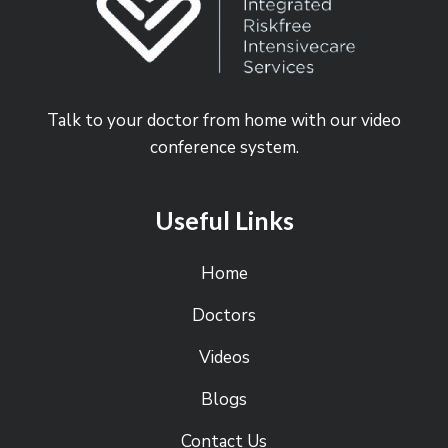
Talk to your doctor from home with our video
conference system.
Useful Links
Home
Doctors
Videos
Blogs
Contact Us