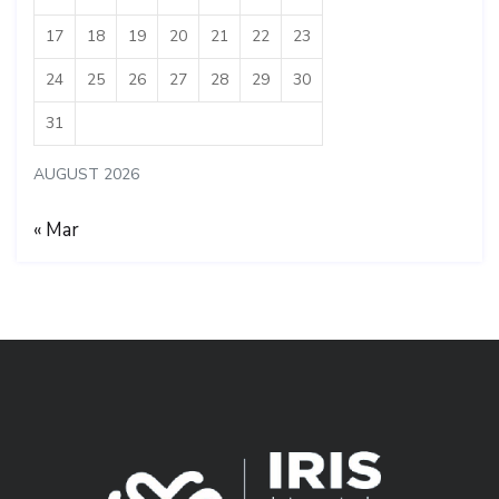
17
18
19
20
21
22
23
24
25
26
27
28
29
30
31
AUGUST 2026
« Mar