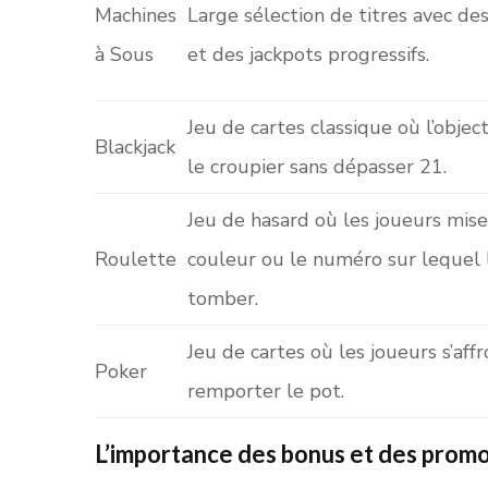
Machines
Large sélection de titres avec de
à Sous
et des jackpots progressifs.
Jeu de cartes classique où l’object
Blackjack
le croupier sans dépasser 21.
Jeu de hasard où les joueurs mise
Roulette
couleur ou le numéro sur lequel l
tomber.
Jeu de cartes où les joueurs s’aff
Poker
remporter le pot.
L’importance des bonus et des prom