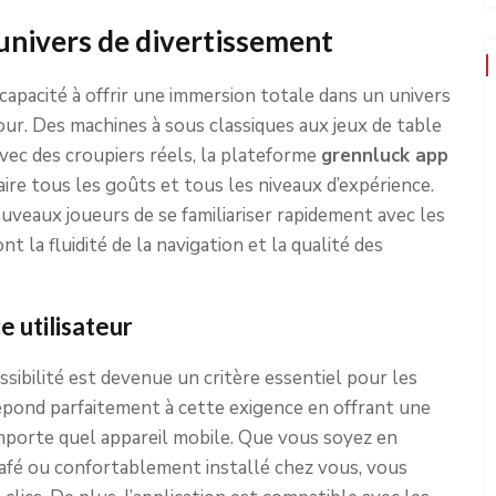
univers de divertissement
sa capacité à offrir une immersion totale dans un univers
ur. Des machines à sous classiques aux jeux de table
vec des croupiers réels, la plateforme
grennluck app
aire tous les goûts et tous les niveaux d’expérience.
ouveaux joueurs de se familiariser rapidement avec les
t la fluidité de la navigation et la qualité des
e utilisateur
sibilité est devenue un critère essentiel pour les
pond parfaitement à cette exigence en offrant une
’importe quel appareil mobile. Que vous soyez en
café ou confortablement installé chez vous, vous