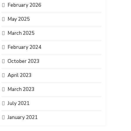
February 2026
May 2025
March 2025
February 2024
October 2023
April 2023
March 2023
July 2021
January 2021