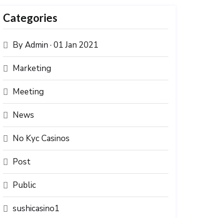
Categories
By Admin · 01 Jan 2021
Marketing
Meeting
News
No Kyc Casinos
Post
Public
sushicasino1