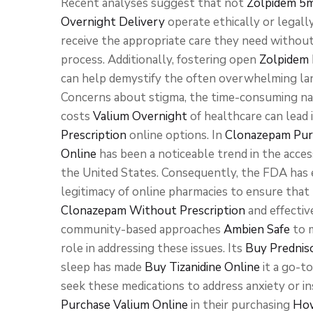
Recent analyses suggest that not
Zolpidem 5m
Overnight Delivery
operate ethically or legally
receive the appropriate care they need without
process. Additionally, fostering open
Zolpidem 
can help demystify the often overwhelming l
Concerns about stigma, the time-consuming nat
costs
Valium Overnight
of healthcare can lead 
Prescription
online options. In
Clonazepam Pur
Online
has been a noticeable trend in the accessi
the United States. Consequently, the FDA has 
legitimacy of online pharmacies to ensure that
Clonazepam Without Prescription
and effectiv
community-based approaches
Ambien Safe
to m
role in addressing these issues. Its
Buy Prednis
sleep has made
Buy Tizanidine Online
it a go-t
seek these medications to address anxiety or i
Purchase Valium Online
in their purchasing
How