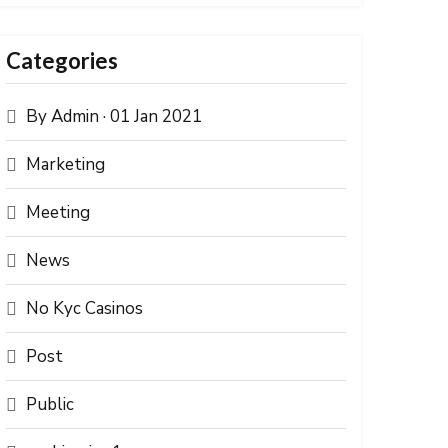
Categories
By Admin · 01 Jan 2021
Marketing
Meeting
News
No Kyc Casinos
Post
Public