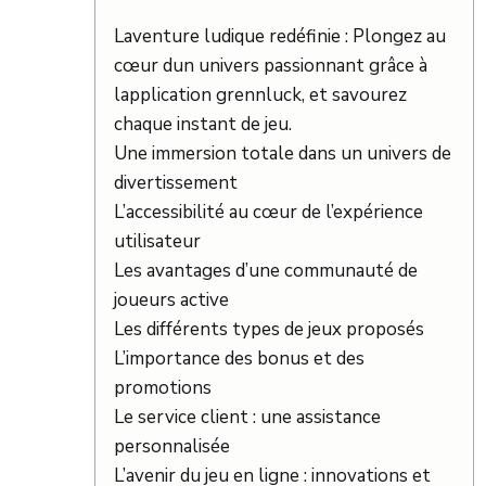
Laventure ludique redéfinie : Plongez au
cœur dun univers passionnant grâce à
lapplication grennluck, et savourez
chaque instant de jeu.
Une immersion totale dans un univers de
divertissement
L’accessibilité au cœur de l’expérience
utilisateur
Les avantages d’une communauté de
joueurs active
Les différents types de jeux proposés
L’importance des bonus et des
promotions
Le service client : une assistance
personnalisée
L’avenir du jeu en ligne : innovations et