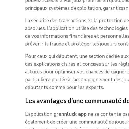
pouvez accéder à vos jeux préférés en quelques c
principaux systèmes d’exploitation, garantissan
La sécurité des transactions et la protection 
absolues. L’application utilise des technologies
de vos informations financières et personnelle
prévenir la fraude et protéger les joueurs contre
Pour ceux qui débutent, une section dédiée aux t
des explications claires et concises sur les règ
astuces pour optimiser vos chances de gagner
particulière portée à l’accompagnement des joueu
débutants comme pour les experts.
Les avantages d’une communauté de
L’application
grennluck app
ne se contente pas 
également de créer une communauté de joueurs 