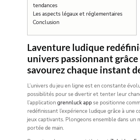
tendances
Les aspects légaux et réglementaires
Conclusion
Laventure ludique redéfini
univers passionnant grâce 
savourez chaque instant de
L’univers du jeu en ligne est en constante évol
possibilités pour se divertir et tenter leur ch
l’application
grennluck app
se positionne comm
redéfinissant l’expérience ludique grâce à une 
jeux captivants. Plongeons ensemble dans un mo
portée de main.