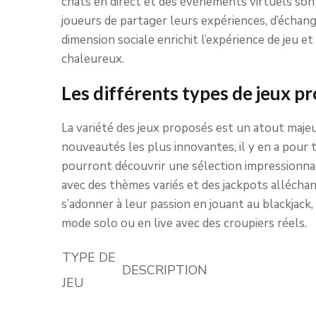
chats en direct et des événements virtuels so
joueurs de partager leurs expériences, d’échang
dimension sociale enrichit l’expérience de jeu e
chaleureux.
Les différents types de jeux p
La variété des jeux proposés est un atout majeu
nouveautés les plus innovantes, il y en a pour
pourront découvrir une sélection impressionnan
avec des thèmes variés et des jackpots allécha
s’adonner à leur passion en jouant au blackjack, 
mode solo ou en live avec des croupiers réels.
TYPE DE
DESCRIPTION
JEU