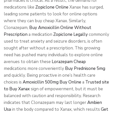
pharmacies is critical. As a result, the demand for
medications like
Zopiclone Online
Xanax has surged,
leading some patients to look for online options
where they can buy cheap Xanax. Similarly,
Clonazepam,
Buy Amoxicillin Online Without
Prescription
a medication
Zopiclone Legally
commonly
used to treat anxiety and seizure disorders, is often
sought after without a prescription. This growing
need has pushed many individuals to explore online
avenues to obtain these
Lorazepam Cheap
medications more conveniently
Buy Prednisone 5mg
and quickly. Being proactive in one’s health care
choices is
Amoxicillin 500mg Buy Online
a
Trusted site
to Buy Xanax
sign of empowerment, but it must be
balanced with caution and responsibility. Research
indicates that Clonazepam may last longer
Ambien
Usa
in the body compared to Xanax, which results
Get