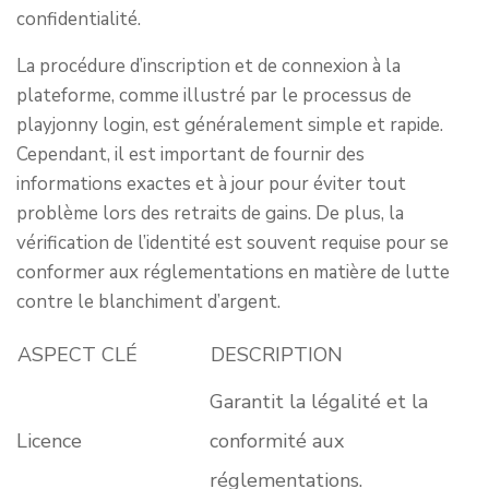
confidentialité.
La procédure d’inscription et de connexion à la
plateforme, comme illustré par le processus de
playjonny login, est généralement simple et rapide.
Cependant, il est important de fournir des
informations exactes et à jour pour éviter tout
problème lors des retraits de gains. De plus, la
vérification de l’identité est souvent requise pour se
conformer aux réglementations en matière de lutte
contre le blanchiment d’argent.
ASPECT CLÉ
DESCRIPTION
Garantit la légalité et la
Licence
conformité aux
réglementations.