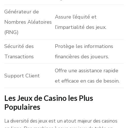
Générateur de
Assure l’équité et
Nombres Aléatoires
l’impartialité des jeux.
(RNG)
Sécurité des
Protège les informations
Transactions
financières des joueurs.
Offre une assistance rapide
Support Client
et efficace en cas de besoin.
Les Jeux de Casino les Plus
Populaires
La diversité des jeux est un atout majeur des casinos