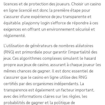
licences et de protection des joueurs. Choisir un casino
en ligne licencié est donc la première étape pour
s’assurer d’une expérience de jeu transparente et
équitable. playjonny login s’efforce de répondre à ces
exigences en offrant un environnement sécurisé et
réglementé.
L’utilisation de générateurs de nombres aléatoires
(RNG) est primordiale pour garantir l’impartialité des
jeux. Ces algorithmes complexes simulent le hasard
propre aux jeux de casino, assurant à chaque joueur les
mêmes chances de gagner. Il est donc essentiel de
s’assurer que le casino en ligne utilise des RNG
certifiés par des organismes indépendants. La
transparence est également un facteur important,
avec des informations claires sur les règles, les
probabilités de gagner et la politique de