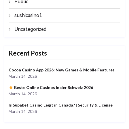
Public
sushicasino1
Uncategorized
Recent Posts
Cocoa Casino App 2026: New Games & Mobile Features
March 14, 2026
Beste Online Casinos in der Schweiz 2026
March 14, 2026
Is Supabet Casino Legit in Canada? | Security & License
March 14, 2026