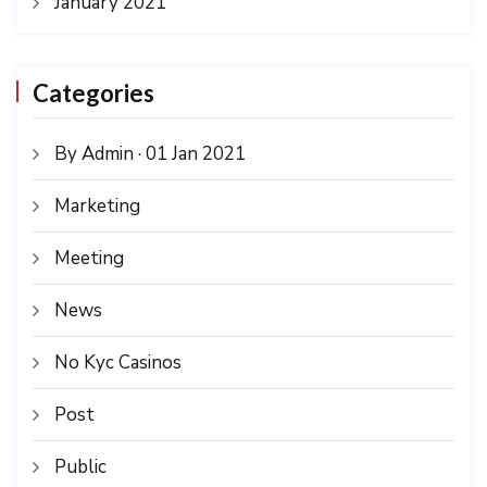
January 2021
Categories
By Admin · 01 Jan 2021
Marketing
Meeting
News
No Kyc Casinos
Post
Public