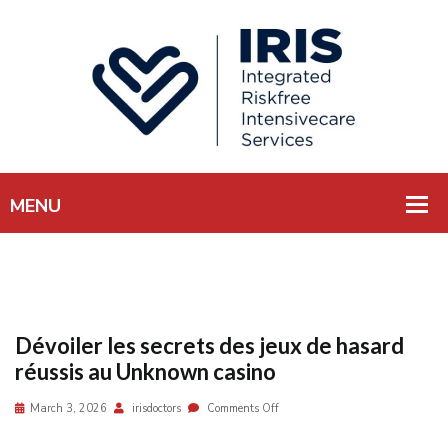
Dévoiler les secrets des jeux de hasard
réussis au Unknown casino
March 3, 2026
irisdoctors
Comments Off