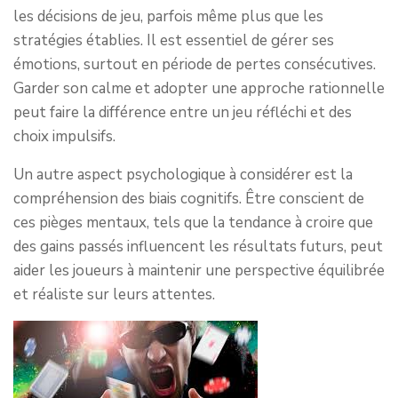
les décisions de jeu, parfois même plus que les
stratégies établies. Il est essentiel de gérer ses
émotions, surtout en période de pertes consécutives.
Garder son calme et adopter une approche rationnelle
peut faire la différence entre un jeu réfléchi et des
choix impulsifs.
Un autre aspect psychologique à considérer est la
compréhension des biais cognitifs. Être conscient de
ces pièges mentaux, tels que la tendance à croire que
des gains passés influencent les résultats futurs, peut
aider les joueurs à maintenir une perspective équilibrée
et réaliste sur leurs attentes.