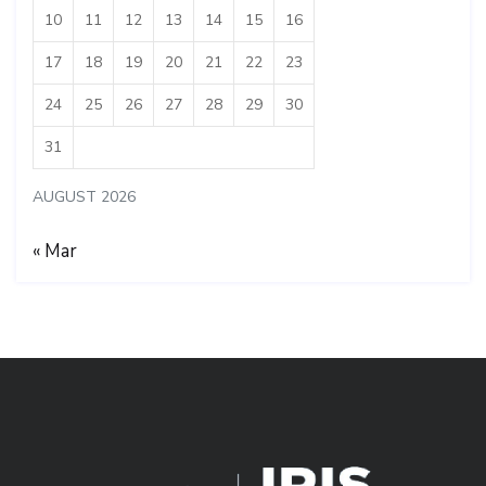
10
11
12
13
14
15
16
17
18
19
20
21
22
23
24
25
26
27
28
29
30
31
AUGUST 2026
« Mar