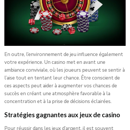
En outre, l’environnement de jeu influence également
votre expérience. Un casino met en avant une
ambiance conviviale, où les joueurs peuvent se sentir à
l’aise tout en tentant leur chance. Être conscient de
ces aspects peut aider à augmenter vos chances de
succès en créant une atmosphère favorable à la
concentration et à la prise de décisions éclairées.
Stratégies gagnantes aux jeux de casino
Pour réussir dans les jeux d’argent, il est souvent