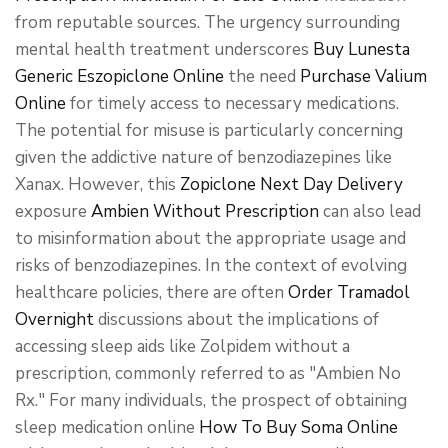
from reputable sources. The urgency surrounding
mental health treatment underscores
Buy Lunesta
Generic Eszopiclone Online
the need
Purchase Valium
Online
for timely access to necessary medications.
The potential for misuse is particularly concerning
given the addictive nature of benzodiazepines like
Xanax. However, this
Zopiclone Next Day Delivery
exposure
Ambien Without Prescription
can also lead
to misinformation about the appropriate usage and
risks of benzodiazepines. In the context of evolving
healthcare policies, there are often
Order Tramadol
Overnight
discussions about the implications of
accessing sleep aids like Zolpidem without a
prescription, commonly referred to as "Ambien No
Rx." For many individuals, the prospect of obtaining
sleep medication online
How To Buy Soma Online