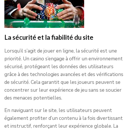
La sécurité et la fiabilité du site
Lorsqu’il s’agit de jouer en ligne, la sécurité est une
priorité. Un casino s’engage à offrir un environnement
sécurisé, protégeant les données des utilisateurs
grâce à des technologies avancées et des vérifications
de sécurité. Cela garantit que les joueurs peuvent se
concentrer sur leur expérience de jeu sans se soucier
des menaces potentielles.
En naviguant sur le site, les utilisateurs peuvent
également profiter d’un contenu à la fois divertissant
et instructif, renforçant leur expérience globale. La