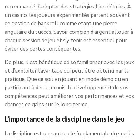
recommandé d’adopter des stratégies bien définies. À
un casino, les joueurs expérimentés parlent souvent
de gestion de bankroll comme étant une pierre
angulaire du succès. Savoir combien d’argent allouer à
chaque session de jeu et s’y tenir est essentiel pour
éviter des pertes conséquentes.
De plus, il est bénéfique de se familiariser avec les jeux
et d’exploiter l’avantage qui peut être obtenu par la
pratique. Que ce soit en jouant en mode démo ou en
participant à des tournois, le développement de vos
compétences peut améliorer vos performances et vos
chances de gains sur le long terme.
L’importance de la discipline dans le jeu
La discipline est une autre clé fondamentale du succès