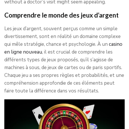
without a doctor’s visit might seem appealing.
Comprendre le monde des jeux d’argent
Les jeux d’argent, souvent perçus comme un simple
divertissement, sont en réalité un domaine complexe
qui mêle stratégie, chance et psychologie. À un
casino
en ligne nouveau
, il est crucial de comprendre les
différents types de jeux proposés, qu’il s’agisse de
machines à sous, de jeux de cartes ou de paris sportifs.
Chaque jeu a ses propres règles et probabilités, et une
compréhension approfondie de ces éléments peut
faire toute la différence dans vos résultats.