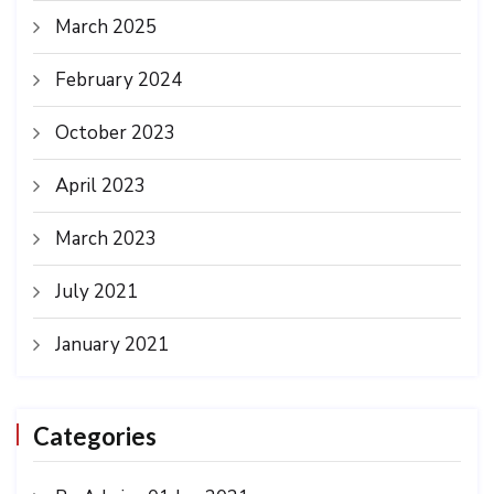
March 2025
February 2024
October 2023
April 2023
March 2023
July 2021
January 2021
Categories