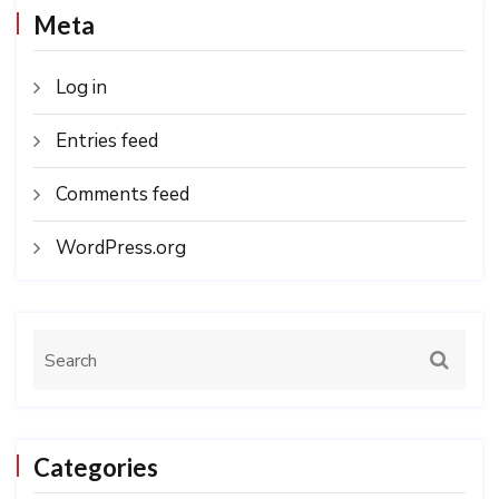
Meta
Log in
Entries feed
Comments feed
WordPress.org
Categories