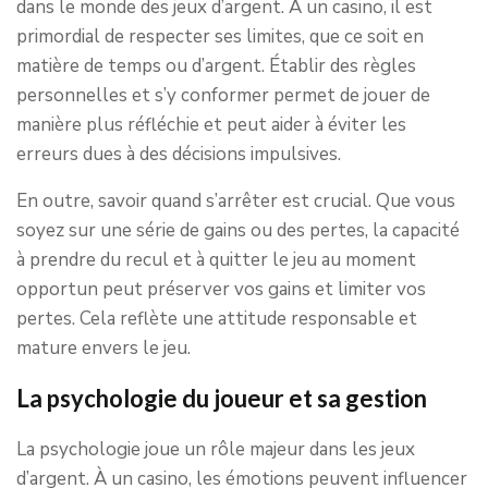
dans le monde des jeux d’argent. À un casino, il est
primordial de respecter ses limites, que ce soit en
matière de temps ou d’argent. Établir des règles
personnelles et s’y conformer permet de jouer de
manière plus réfléchie et peut aider à éviter les
erreurs dues à des décisions impulsives.
En outre, savoir quand s’arrêter est crucial. Que vous
soyez sur une série de gains ou des pertes, la capacité
à prendre du recul et à quitter le jeu au moment
opportun peut préserver vos gains et limiter vos
pertes. Cela reflète une attitude responsable et
mature envers le jeu.
La psychologie du joueur et sa gestion
La psychologie joue un rôle majeur dans les jeux
d’argent. À un casino, les émotions peuvent influencer