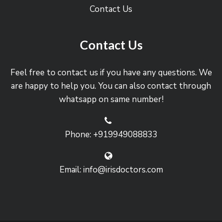
Contact Us
Contact Us
Feel free to contact us if you have any questions. We
are happy to help you. You can also contact through
whatsapp on same number!
Phone: +919949088833
Email: info@irisdoctors.com