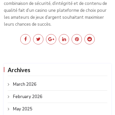
combinaison de sécurité, d’intégrité et de contenu de
qualité fait d’un casino une plateforme de choix pour
les amateurs de jeux d’argent souhaitant maximiser
leurs chances de succès.
Archives
March 2026
February 2026
May 2025