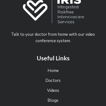
Talk to your doctor from home with our video
conference system.
Useful Links
Home
Doctors
Videos
Blogs