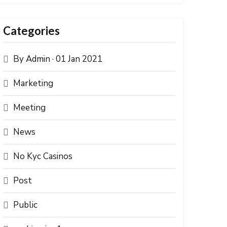
Categories
By Admin · 01 Jan 2021
Marketing
Meeting
News
No Kyc Casinos
Post
Public