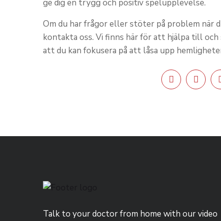
ge dig en trygg och positiv spelupplevelse.
Om du har frågor eller stöter på problem när d
kontakta oss. Vi finns här för att hjälpa till och
att du kan fokusera på att låsa upp hemligheter
Talk to your doctor from home with our video