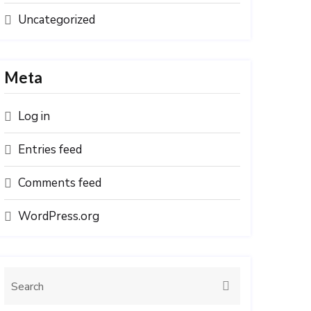
Uncategorized
Meta
Log in
Entries feed
Comments feed
WordPress.org