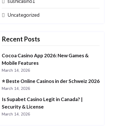
sushicasino1
Uncategorized
Recent Posts
Cocoa Casino App 2026: New Games &
Mobile Features
March 14, 2026
⭐️ Beste Online Casinos in der Schweiz 2026
March 14, 2026
Is Supabet Casino Legit in Canada? |
Security & License
March 14, 2026