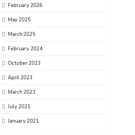
February 2026
May 2025
March 2025
February 2024
October 2023
April 2023
March 2023
July 2021
January 2021