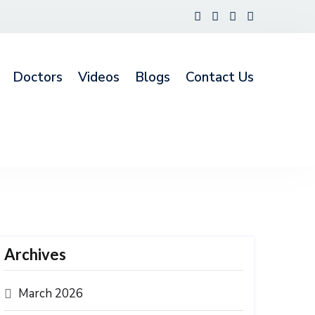
Doctors
Videos
Blogs
Contact Us
Archives
March 2026